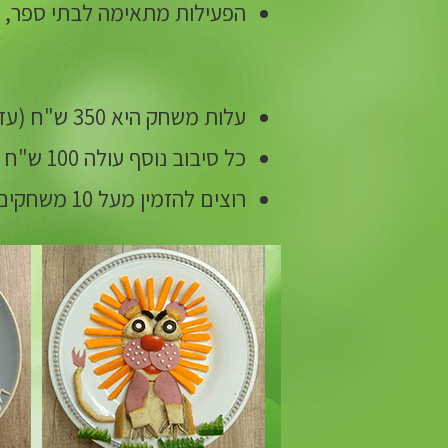
הפעילות מתאימה לבתי ספר, קה
עלות משחק היא 350 ש"ח (עד 400 משתתפים)
כל סיבוב נוסף עולה 100 ש"ח
רוצים להזמין מעל 10 משחקים - דברו איתנו!