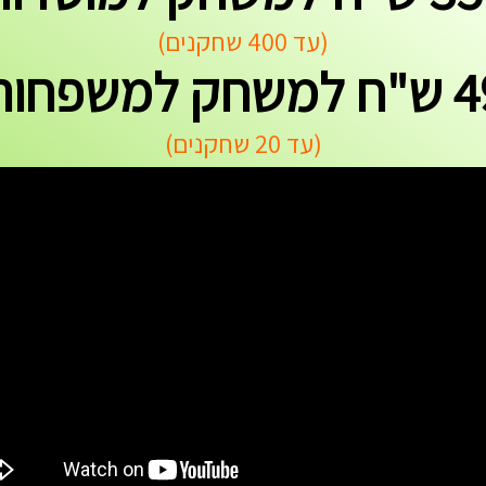
(עד 400 שחקנים)
משחק למשפחות
(עד 20 שחקנים)