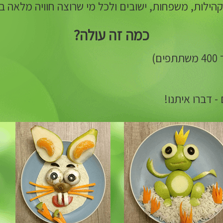
ילות, משפחות, ישובים ולכל מי שרוצה חוויה מלאה בת
כמה זה עולה?