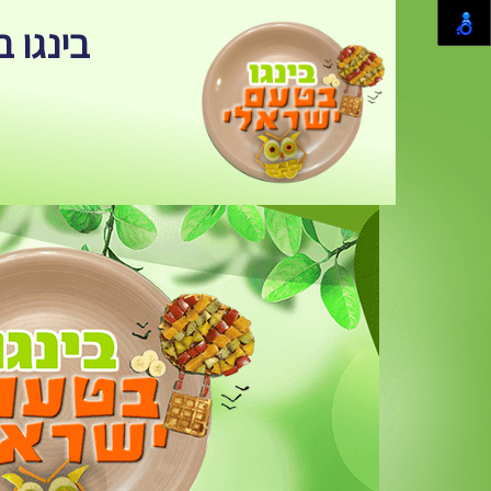
בינגו 