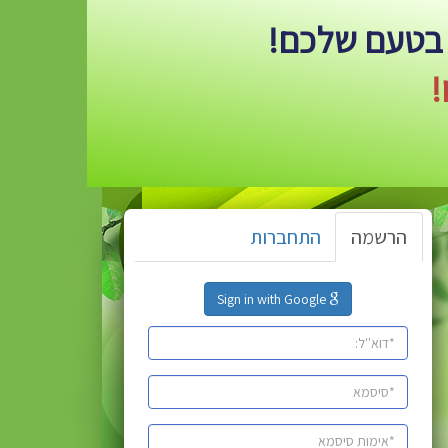
 בטעם שלכם!
!
הרשמה
התחברות
Sign in with Google